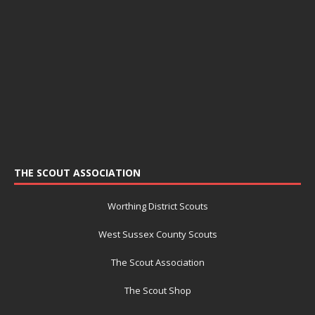
THE SCOUT ASSOCIATION
Worthing District Scouts
West Sussex County Scouts
The Scout Association
The Scout Shop